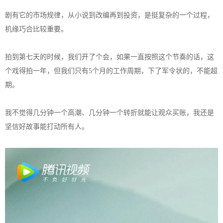
剧有它的市场规律，从小说到改编再到投资，是挺复杂的一个过程，
机缘巧合比较重要。
拍到第七天的时候，我们开了个会，如果一直按照这个节奏的话，这
个戏得拍一年，但我们只有5个月的工作周期，下了军令状的，不能超
期。
我不觉得几分钟一个高潮、几分钟一个转折就能让观众买账，我还是
坚信好故事能打动所有人。