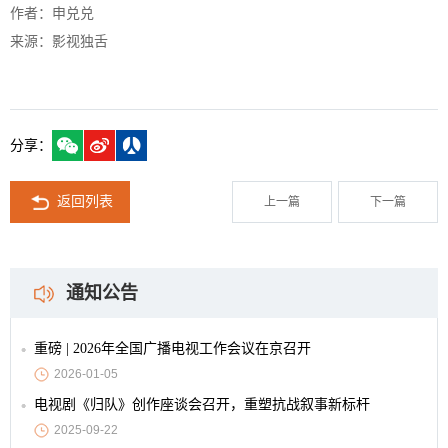
作者：申兑兑
来源：影视独舌
分享：
返回列表
上一篇
下一篇
通知公告
重磅 | 2026年全国广播电视工作会议在京召开
2026-01-05
电视剧《归队》创作座谈会召开，重塑抗战叙事新标杆
2025-09-22