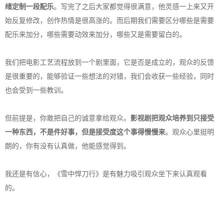
绪定制一段配乐
。写完了之后大家都觉得很满意，他灵感一上来又开
始反复修改，创作热情是很高涨的。而后期我们需要区分哪些是需要
配乐来加分，哪些需要动效来加分，哪些又是需要留白的。
我们把电影工艺流程放到一个剧里面，它是否是成立的，观众的反馈
是很重要的，能够验证一些想法的对错，我们会收获一些经验，同时
也会受到一些教训。
但前提是，你敢把自己的诚意拿给观众。
影视剧把观众培养到只接受
一种东西，不是件好事，但是接受度这个事得慢慢来
。观众心里挺明
朗的，你有没有认真做，他能感觉得到。
我还是有信心，《雪中悍刀行》是有魅力吸引观众坐下来认真观看
的。