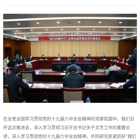
在全党全国学习贯彻党的十九届六中全会精神的浓厚氛围中，我们召
开这次推进会，深入学习贯彻习近平总书记关于文艺工作的重要论
述，深入学习贯彻党的十九届六中全会精神，共同研究抓紧抓好“我们