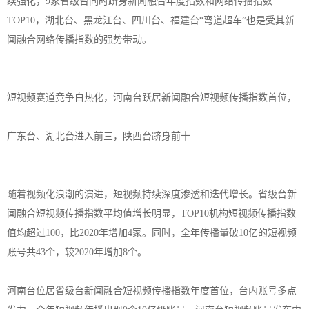
续强化，9家省级台同时跻身新闻融合年度指数和网络传播指数
TOP10，湖北台、黑龙江台、四川台、福建台“弯道超车”也是受其新
闻融合网络传播指数的强势带动。
短视频赛道竞争白热化，河南台跃居新闻融合短视频传播指数首位，
广东台、湖北台进入前三，陕西台跻身前十
随着视频化浪潮的演进，短视频持续深度渗透和迭代增长。省级台新
闻融合短视频传播指数平均值增长明显，TOP10机构短视频传播指数
值均超过100，比2020年增加4家。同时，全年传播量破10亿的短视频
账号共43个，较2020年增加8个。
河南台位居省级台新闻融合短视频传播指数年度首位，台内账号多点