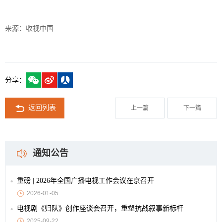
来源：收视中国
分享：
返回列表
上一篇
下一篇
通知公告
重磅 | 2026年全国广播电视工作会议在京召开
2026-01-05
电视剧《归队》创作座谈会召开，重塑抗战叙事新标杆
2025-09-22