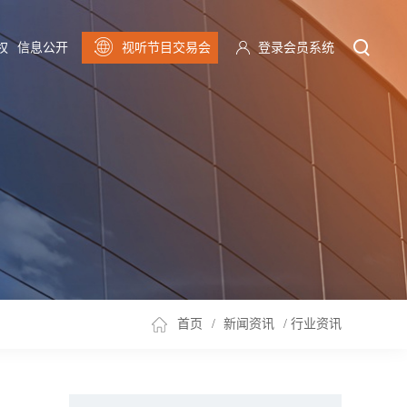
权
信息公开
视听节目交易会
登录会员系统
首页
/
新闻资讯
/
行业资讯