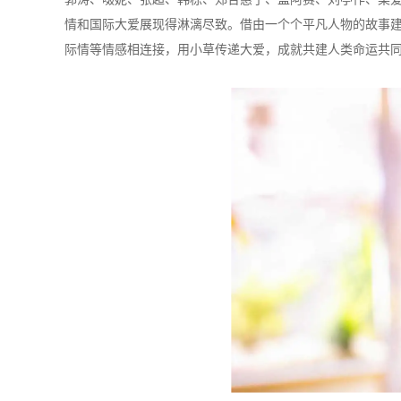
情和国际大爱展现得淋漓尽致。借由一个个平凡人物的故事
际情等情感相连接，用小草传递大爱，成就共建人类命运共