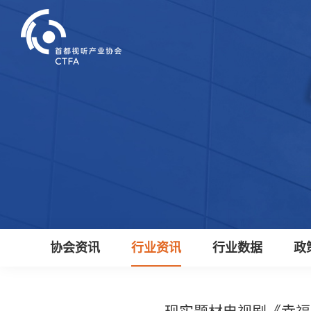
协会资讯
行业资讯
行业数据
政