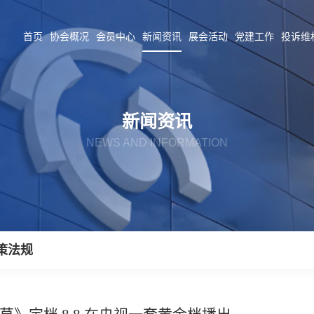
首页
协会概况
会员中心
新闻资讯
展会活动
党建工作
投诉维
新闻资讯
NEWS AND INFORMATION
策法规