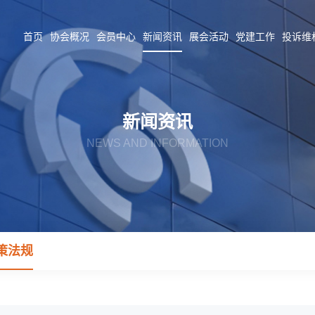
首页
协会概况
会员中心
新闻资讯
展会活动
党建工作
投诉维
新闻资讯
NEWS AND INFORMATION
策法规