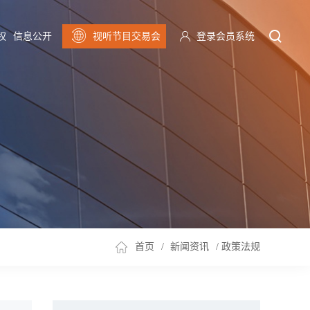
权
信息公开
视听节目交易会
登录会员系统
首页
/
新闻资讯
/
政策法规