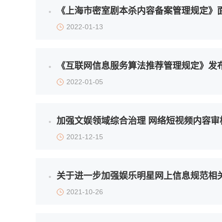
《上海市密室剧本杀内容备案管理规定》
2022-01-13
《互联网信息服务算法推荐管理规定》发
2022-01-05
加强文娱领域综合治理 网络短视频内容审
2021-12-15
关于进一步加强娱乐明星网上信息规范相
2021-10-26