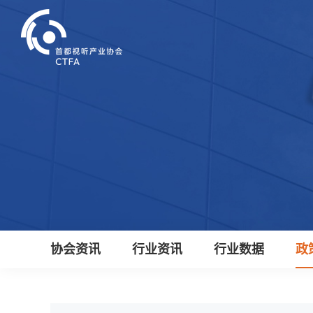
协会资讯
行业资讯
行业数据
政