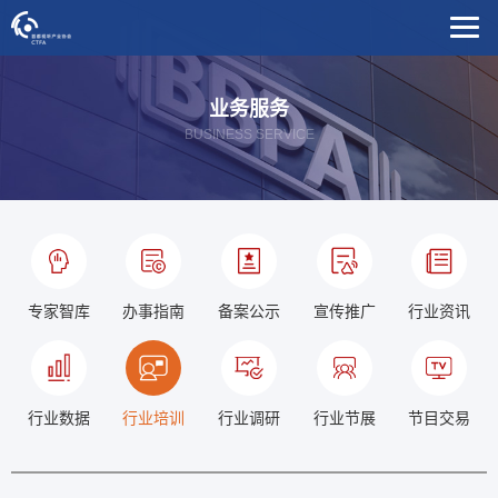
业务服务
BUSINESS SERVICE
专家智库
办事指南
备案公示
宣传推广
行业资讯
行业数据
行业培训
行业调研
行业节展
节目交易